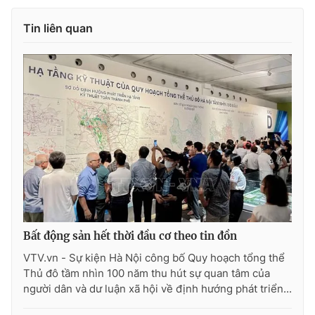
Tin liên quan
Bất động sản hết thời đầu cơ theo tin đồn
VTV.vn - Sự kiện Hà Nội công bố Quy hoạch tổng thể
Thủ đô tầm nhìn 100 năm thu hút sự quan tâm của
người dân và dư luận xã hội về định hướng phát triển...