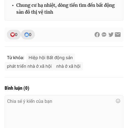
Chung cư hạ nhiệt, dòng tiền tìm đến bất động
sản đô thị vệ tinh
0
0
Từ khóa:
Hiệp hội Bất động sản
phát triển nhà ở xã hội
nhà ở xã hội
Bình luận
(
0
)