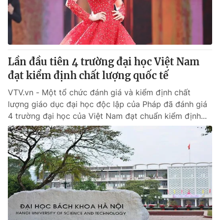
Lần đầu tiên 4 trường đại học Việt Nam
đạt kiểm định chất lượng quốc tế
VTV.vn - Một tổ chức đánh giá và kiểm định chất
lượng giáo dục đại học độc lập của Pháp đã đánh giá
4 trường đại học của Việt Nam đạt chuẩn kiểm định...