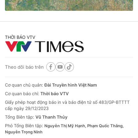
THỜI BÁO VTV
Theo dõi báo trên
Cơ quan chủ quản:
Đài Truyền hình Việt Nam
Cơ quan báo chí:
Thời báo VTV
Giấy phép hoạt động báo in và báo điện tử số 483/GP-BTTTT
cấp ngày 29/12/2023
Tổng Biên tập:
Vũ Thanh Thủy
Phó Tổng Biên tập:
Nguyễn Thị Mỹ Hạnh, Phạm Quốc Thắng,
Nguyễn Trọng Ninh