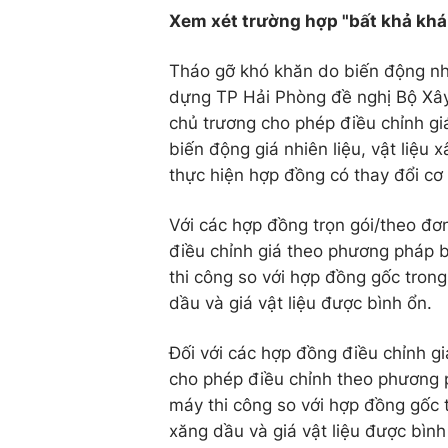
Xem xét trường hợp "bất khả kh
Tháo gỡ khó khăn do biến động nhi
dựng TP Hải Phòng đề nghị Bộ Xâ
chủ trương cho phép điều chỉnh gi
biến động giá nhiên liệu, vật liệu
thực hiện hợp đồng có thay đổi cơ
Với các hợp đồng trọn gói/theo đơ
điều chỉnh giá theo phương pháp bù 
thi công so với hợp đồng gốc tron
dầu và giá vật liệu được bình ổn.
Đối với các hợp đồng điều chỉnh g
cho phép điều chỉnh theo phương phá
máy thi công so với hợp đồng gốc 
xăng dầu và giá vật liệu được bình