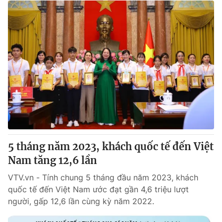
5 tháng năm 2023, khách quốc tế đến Việt
Nam tăng 12,6 lần
VTV.vn - Tính chung 5 tháng đầu năm 2023, khách
quốc tế đến Việt Nam ước đạt gần 4,6 triệu lượt
người, gấp 12,6 lần cùng kỳ năm 2022.