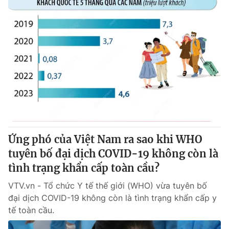
Ứng phó của Việt Nam ra sao khi WHO
tuyên bố đại dịch COVID-19 không còn là
tình trạng khẩn cấp toàn cầu?
VTV.vn - Tổ chức Y tế thế giới (WHO) vừa tuyên bố
đại dịch COVID-19 không còn là tình trạng khẩn cấp y
tế toàn cầu.