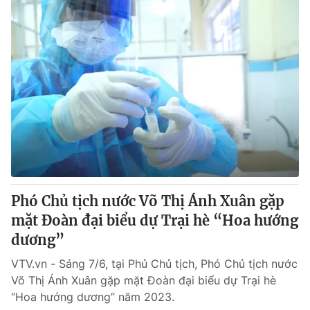
Phó Chủ tịch nước Võ Thị Ánh Xuân gặp
mặt Đoàn đại biểu dự Trại hè “Hoa hướng
dương”
VTV.vn - Sáng 7/6, tại Phủ Chủ tịch, Phó Chủ tịch nước
Võ Thị Ánh Xuân gặp mặt Đoàn đại biểu dự Trại hè
“Hoa hướng dương” năm 2023.