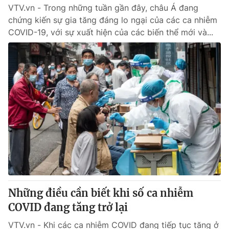
VTV.vn - Trong những tuần gần đây, châu Á đang
chứng kiến sự gia tăng đáng lo ngại của các ca nhiễm
COVID-19, với sự xuất hiện của các biến thể mới và...
Những điều cần biết khi số ca nhiễm
COVID đang tăng trở lại
VTV.vn - Khi các ca nhiễm COVID đang tiếp tục tăng ở