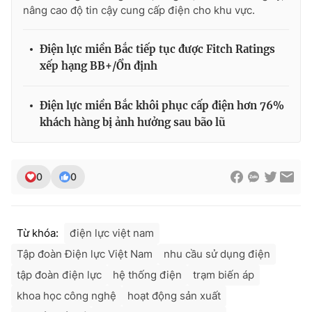
nâng cao độ tin cậy cung cấp điện cho khu vực.
Điện lực miền Bắc tiếp tục được Fitch Ratings
xếp hạng BB+/Ổn định
Điện lực miền Bắc khôi phục cấp điện hơn 76%
khách hàng bị ảnh hưởng sau bão lũ
0
0
Từ khóa:
điện lực việt nam
Tập đoàn Điện lực Việt Nam
nhu cầu sử dụng điện
tập đoàn điện lực
hệ thống điện
trạm biến áp
khoa học công nghệ
hoạt động sản xuất