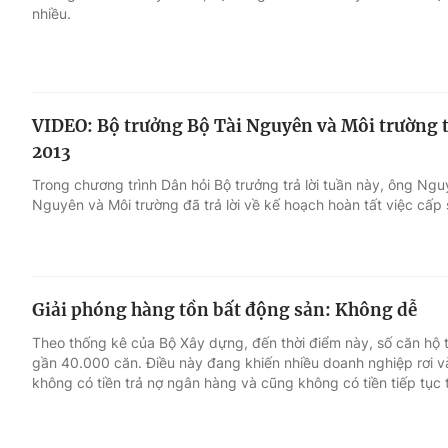
nhiều.
VIDEO: Bộ trưởng Bộ Tài Nguyên và Môi trường tr
2013
Trong chương trình Dân hỏi Bộ trưởng trả lời tuần này, ông Ng
Nguyên và Môi trường đã trả lời về kế hoạch hoàn tất việc cấp
Giải phóng hàng tồn bất động sản: Không dễ
Theo thống kê của Bộ Xây dựng, đến thời điểm này, số căn hộ 
gần 40.000 căn. Điều này đang khiến nhiều doanh nghiệp rơi v
không có tiền trả nợ ngân hàng và cũng không có tiền tiếp tục t