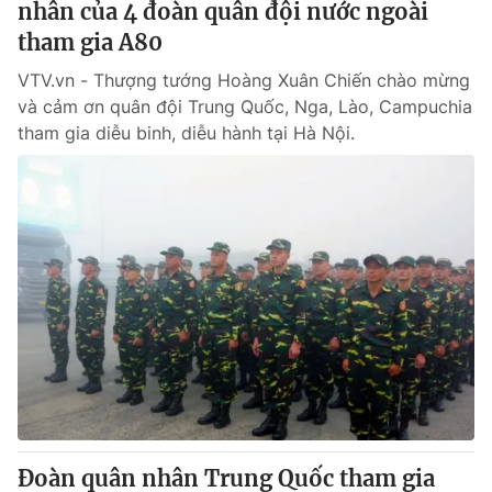
nhân của 4 đoàn quân đội nước ngoài
tham gia A80
VTV.vn - Thượng tướng Hoàng Xuân Chiến chào mừng
và cảm ơn quân đội Trung Quốc, Nga, Lào, Campuchia
tham gia diễu binh, diễu hành tại Hà Nội.
Đoàn quân nhân Trung Quốc tham gia