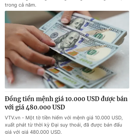
trong cả năm.
Đồng tiền mệnh giá 10.000 USD được bán
với giá 480.000 USD
VTV.vn - Một tờ tiền hiếm với mệnh giá 10.000 USD,
xuất phát từ thời kỳ Đại suy thoái, đã được bán đấu
giá với giá 480.000 USD.