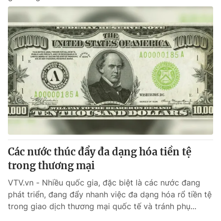
Các nước thúc đẩy đa dạng hóa tiền tệ
trong thương mại
VTV.vn - Nhiều quốc gia, đặc biệt là các nước đang
phát triển, đang đẩy nhanh việc đa dạng hóa rổ tiền tệ
trong giao dịch thương mại quốc tế và tránh phụ...