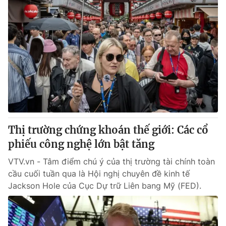
Thị trường chứng khoán thế giới: Các cổ
phiếu công nghệ lớn bật tăng
VTV.vn - Tâm điểm chú ý của thị trường tài chính toàn
cầu cuối tuần qua là Hội nghị chuyên đề kinh tế
Jackson Hole của Cục Dự trữ Liên bang Mỹ (FED).