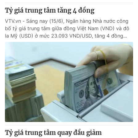
Tỷ giá trung tâm tăng 4 đồng
VTV.vn - Sáng nay (15/6), Ngân hàng Nhà nước công
bố tỷ giá trung tâm giữa đồng Việt Nam (VND) và đô
la Mỹ (USD) ở mức 23.093 VND/USD, tăng 4 đồng...
Tỷ giá trung tâm quay đầu giảm