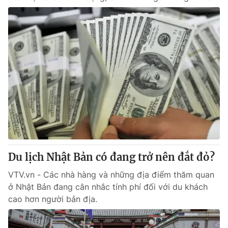
Du lịch Nhật Bản có đang trở nên đắt đỏ?
VTV.vn - Các nhà hàng và những địa điểm thăm quan
ở Nhật Bản đang cân nhắc tính phí đối với du khách
cao hơn người bản địa.