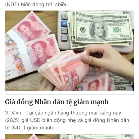
(NDT) biến động trái chiều.
Giá đồng Nhân dân tệ giảm mạnh
VTV.vn - Tại các ngân hàng thương mại, sáng nay
(28/5) giá USD biến động nhẹ và giá đồng Nhân dân
tệ (NDT) giảm mạnh.