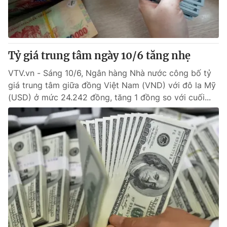
Tỷ giá trung tâm ngày 10/6 tăng nhẹ
VTV.vn - Sáng 10/6, Ngân hàng Nhà nước công bố tỷ
giá trung tâm giữa đồng Việt Nam (VND) với đô la Mỹ
(USD) ở mức 24.242 đồng, tăng 1 đồng so với cuối...