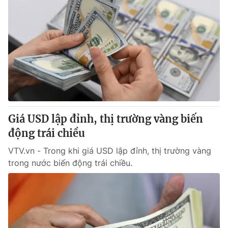
Giá USD lập đỉnh, thị trường vàng biến
động trái chiều
VTV.vn - Trong khi giá USD lập đỉnh, thị trường vàng
trong nước biến động trái chiều.