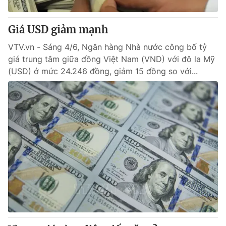
Giá USD giảm mạnh
VTV.vn - Sáng 4/6, Ngân hàng Nhà nước công bố tỷ
giá trung tâm giữa đồng Việt Nam (VND) với đô la Mỹ
(USD) ở mức 24.246 đồng, giảm 15 đồng so với...