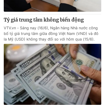
Tỷ giá trung tâm không biến động
VTV.vn - Sáng nay (16/6), Ngân hàng Nhà nước công
bố tỷ giá trung tâm giữa đồng Việt Nam (VND) và đô
la Mỹ (USD) không thay đổi so với hôm qua (15/6).