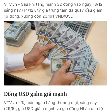
VTV.vn - Sau khi tăng mạnh 32 đồng vào ngày 13/12,
sáng nay (14/12), tỷ giá trung tâm đã quay đầu giảm
16 đồng, xuống còn 23.191 VND/USD.
Đồng USD giảm giá mạnh
VTV.vn - Tại các ngân hàng thương mại, sáng nay
(29/5), giá USD giảm mạnh và giá đồng Nhân dân tệ