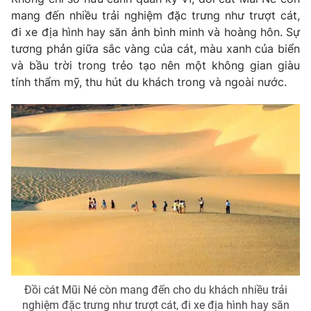
mang đến nhiều trải nghiệm đặc trưng như trượt cát,
đi xe địa hình hay săn ảnh bình minh và hoàng hôn. Sự
tương phản giữa sắc vàng của cát, màu xanh của biển
và bầu trời trong trẻo tạo nên một không gian giàu
tính thẩm mỹ, thu hút du khách trong và ngoài nước.
Đồi cát Mũi Né còn mang đến cho du khách nhiều trải
nghiệm đặc trưng như trượt cát, đi xe địa hình hay săn