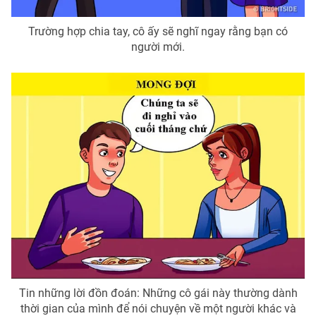
Trường hợp chia tay, cô ấy sẽ nghĩ ngay rằng bạn có
người mới.
Tin những lời đồn đoán: Những cô gái này thường dành
thời gian của mình để nói chuyện về một người khác và