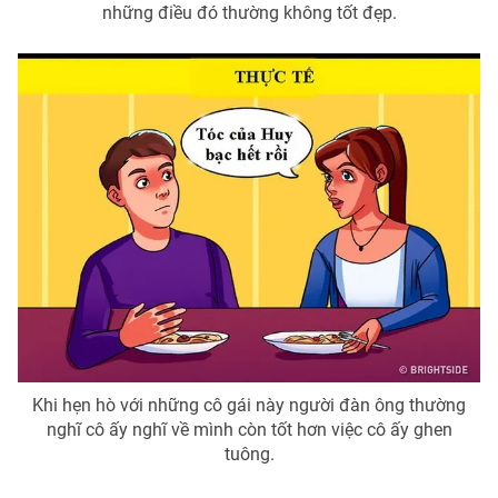
những điều đó thường không tốt đẹp.
Khi hẹn hò với những cô gái này người đàn ông thường
nghĩ cô ấy nghĩ về mình còn tốt hơn việc cô ấy ghen
tuông.