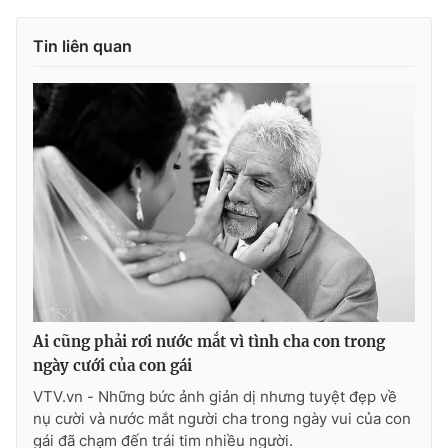
Tin liên quan
Ai cũng phải rơi nước mắt vì tình cha con trong
ngày cưới của con gái
VTV.vn - Những bức ảnh giản dị nhưng tuyệt đẹp về
nụ cười và nước mắt người cha trong ngày vui của con
gái đã chạm đến trái tim nhiều người.