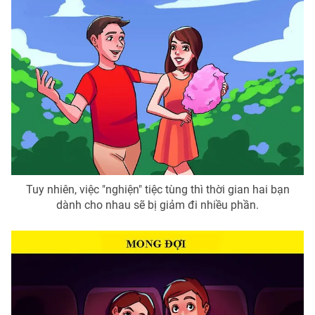
Tuy nhiên, việc "nghiện" tiệc tùng thì thời gian hai bạn
dành cho nhau sẽ bị giảm đi nhiều phần.