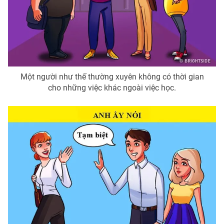
Một người như thế thường xuyên không có thời gian
cho những việc khác ngoài việc học.