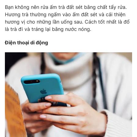
Bạn không nên rửa ấm trà đất sét bằng chất tẩy rửa.
Hương trà thường ngấm vào ấm đất sét và cải thiện
hương vị cho những lần uống sau. Cách tốt nhất là đổ
là trà đi và tráng lại bằng nước nóng.
Điện thoại di động