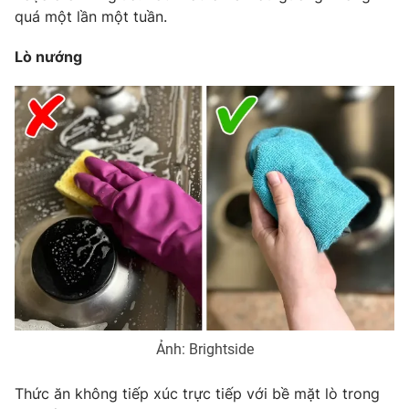
quá một lần một tuần.
Lò nướng
Ảnh: Brightside
Thức ăn không tiếp xúc trực tiếp với bề mặt lò trong