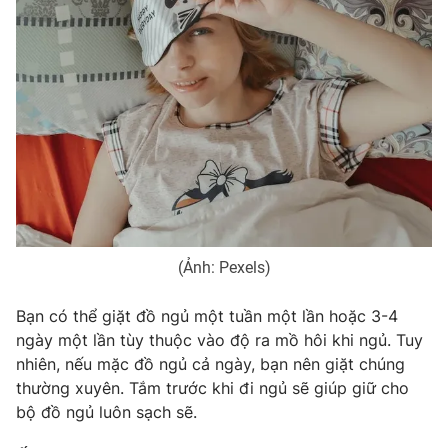
(Ảnh: Pexels)
Bạn có thể giặt đồ ngủ một tuần một lần hoặc 3-4
ngày một lần tùy thuộc vào độ ra mồ hôi khi ngủ. Tuy
nhiên, nếu mặc đồ ngủ cả ngày, bạn nên giặt chúng
thường xuyên. Tắm trước khi đi ngủ sẽ giúp giữ cho
bộ đồ ngủ luôn sạch sẽ.