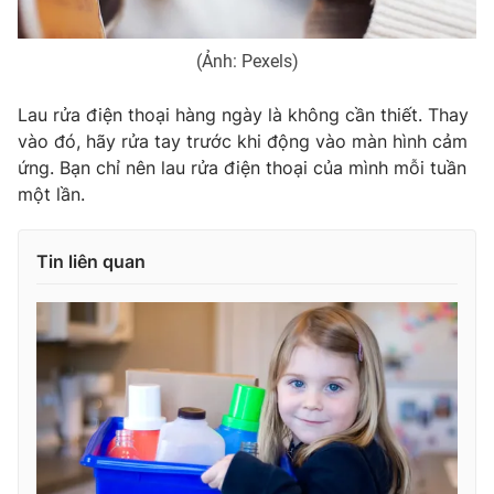
(Ảnh: Pexels)
Lau rửa điện thoại hàng ngày là không cần thiết. Thay
vào đó, hãy rửa tay trước khi động vào màn hình cảm
ứng. Bạn chỉ nên lau rửa điện thoại của mình mỗi tuần
một lần.
Tin liên quan