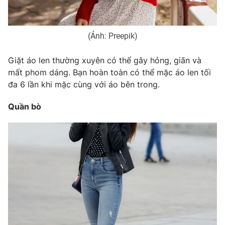
(Ảnh: Preepik)
Giặt áo len thường xuyên có thể gây hỏng, giãn và
mất phom dáng. Bạn hoàn toàn có thể mặc áo len tối
đa 6 lần khi mặc cùng với áo bên trong.
Quần bò