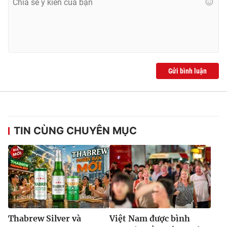
Gửi bình luận
TIN CÙNG CHUYÊN MỤC
Thabrew Silver và
Việt Nam được bình