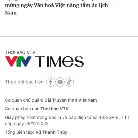
mừng ngày Văn hoá Việt
nâng tầm du lịch
Nam
THỜI BÁO VTV
Theo dõi báo trên
Cơ quan chủ quản:
Đài Truyền hình Việt Nam
Cơ quan báo chí:
Thời báo VTV
Giấy phép hoạt động báo in và báo điện tử số 483/GP-BTTTT
cấp ngày 29/12/2023
Tổng Biên tập:
Vũ Thanh Thủy