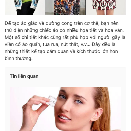
Để tạo ảo giác về đường cong trên cơ thể, bạn nên
thử diện những chiếc áo có nhiều họa tiết và hoa văn.
Một số chi tiết khác cũng rất phù hợp với người gầy là
viền cổ áo quấn, tua rua, nút thắt, v.v… Đây đều là
những thiết kế tạo cảm quan về kích thước lớn hơn
bình thường.
Tin liên quan