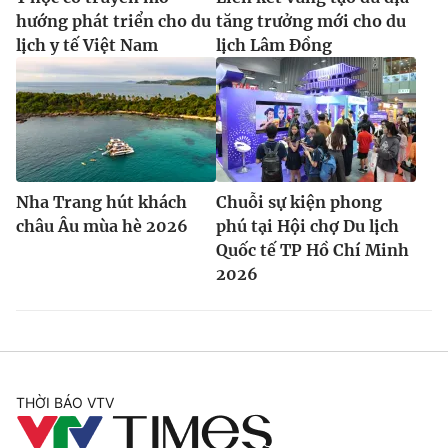
hướng phát triển cho du
tăng trưởng mới cho du
lịch y tế Việt Nam
lịch Lâm Đồng
Nha Trang hút khách
Chuỗi sự kiện phong
châu Âu mùa hè 2026
phú tại Hội chợ Du lịch
Quốc tế TP Hồ Chí Minh
2026
THỜI BÁO VTV