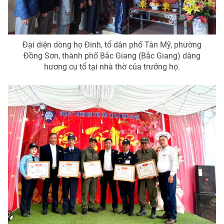
Đại diện dòng họ Đinh, tổ dân phố Tân Mỹ, phường
Đồng Sơn, thành phố Bắc Giang (Bắc Giang) dâng
hương cụ tổ tại nhà thờ của trưởng họ.