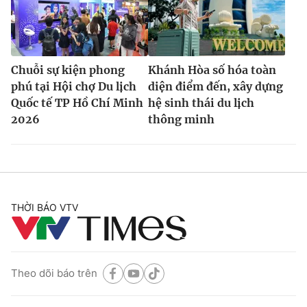
Chuỗi sự kiện phong
Khánh Hòa số hóa toàn
phú tại Hội chợ Du lịch
diện điểm đến, xây dựng
Quốc tế TP Hồ Chí Minh
hệ sinh thái du lịch
2026
thông minh
THỜI BÁO VTV
Theo dõi báo trên