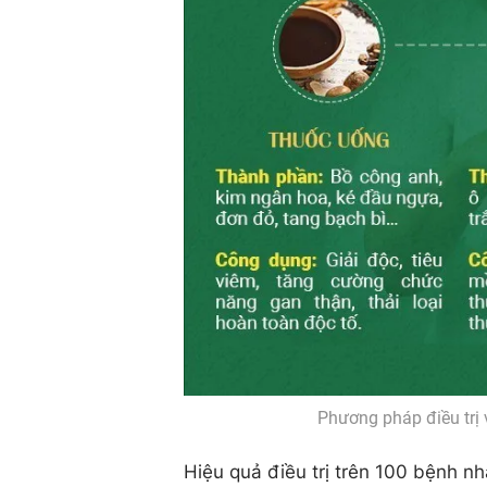
Phương pháp điều trị 
Hiệu quả điều trị trên 100 bệnh n