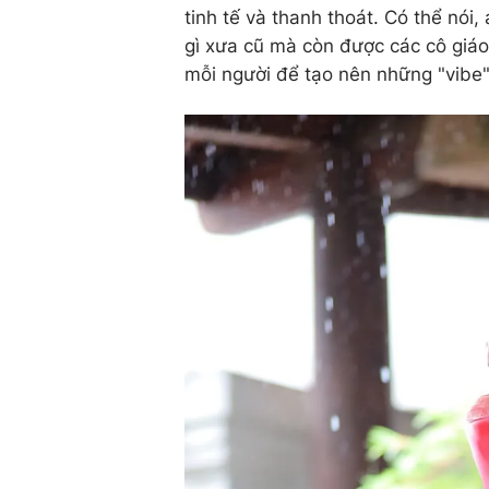
tinh tế và thanh thoát. Có thể nói
gì xưa cũ mà còn được các cô giáo 
mỗi người để tạo nên những "vibe"