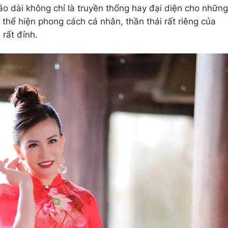
, áo dài không chỉ là truyền thống hay đại diện cho những
thể hiện phong cách cá nhân, thần thái rất riêng của
 rất đỉnh.