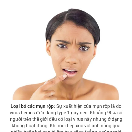
Loại bỏ các mụn rộp:
Sự xuất hiện của mụn rộp là do
virus herpes đơn dạng type 1 gây nên. Khoảng 90% số
người trên thế giới đều có loại virus này nhưng ở dạng
không hoạt động. Khi môi tiếp xúc với ánh nắng quá