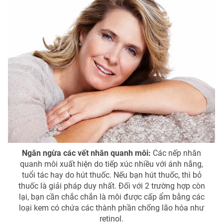
Ngăn ngừa các vết nhăn quanh môi:
Các nếp nhăn
quanh môi xuất hiện do tiếp xúc nhiều với ánh nắng,
tuổi tác hay do hút thuốc. Nếu bạn hút thuốc, thì bỏ
thuốc là giải pháp duy nhất. Đối với 2 trường hợp còn
lại, bạn cần chắc chắn là môi được cấp ẩm bằng các
loại kem có chứa các thành phần chống lão hóa như
retinol.