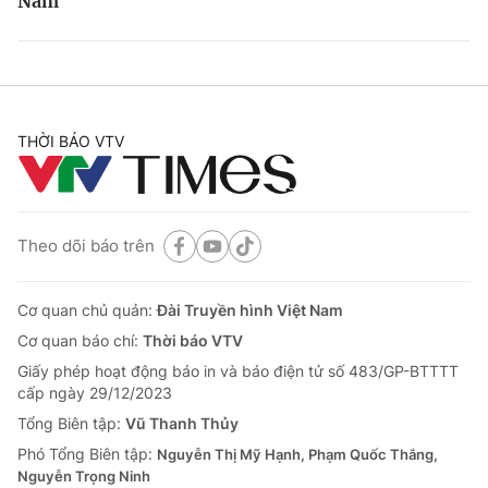
Nam
THỜI BÁO VTV
Theo dõi báo trên
Cơ quan chủ quản:
Đài Truyền hình Việt Nam
Cơ quan báo chí:
Thời báo VTV
Giấy phép hoạt động báo in và báo điện tử số 483/GP-BTTTT
cấp ngày 29/12/2023
Tổng Biên tập:
Vũ Thanh Thủy
Phó Tổng Biên tập:
Nguyễn Thị Mỹ Hạnh, Phạm Quốc Thắng,
Nguyễn Trọng Ninh