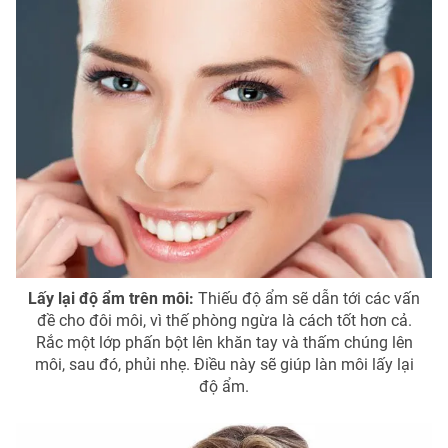
Lấy lại độ ẩm trên môi:
Thiếu độ ẩm sẽ dẫn tới các vấn
đề cho đôi môi, vì thế phòng ngừa là cách tốt hơn cả.
Rắc một lớp phấn bột lên khăn tay và thấm chúng lên
môi, sau đó, phủi nhẹ. Điều này sẽ giúp làn môi lấy lại
độ ẩm.