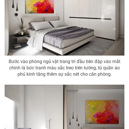
Bước vào phòng ngủ vật trang trí đầu tiên đập vào mắt
chính là bức tranh màu sắc treo trên tường, tủ quần áo
phủ kính tăng thêm sự sắc nét cho căn phòng.