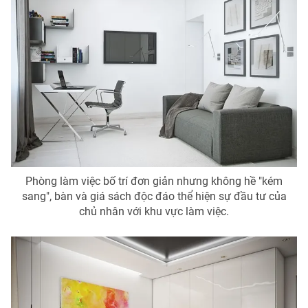
Phòng làm việc bố trí đơn giản nhưng không hề "kém
sang", bàn và giá sách độc đáo thể hiện sự đầu tư của
chủ nhân với khu vực làm việc.