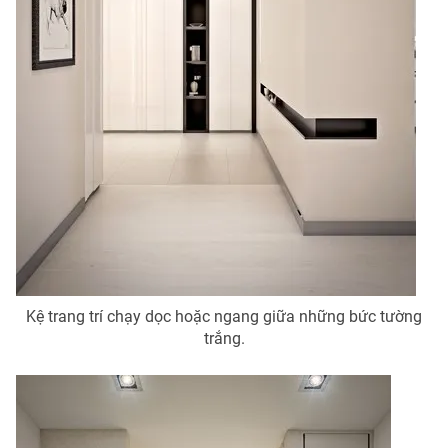
Kệ trang trí chạy dọc hoặc ngang giữa những bức tường
trắng.