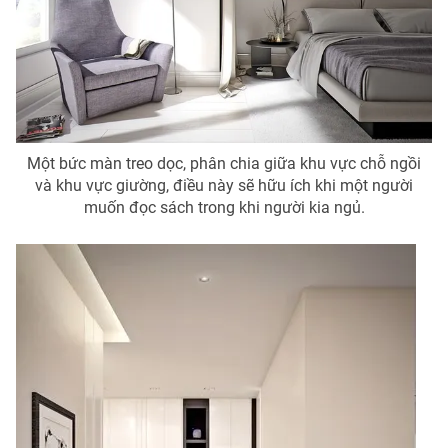
Một bức màn treo dọc, phân chia giữa khu vực chỗ ngồi
và khu vực giường, điều này sẽ hữu ích khi một người
muốn đọc sách trong khi người kia ngủ.