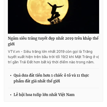
Ngắm siêu trăng tuyết đẹp nhất 2019 trên khắp thế
giới
VTV.vn - Siêu trăng lớn nhất 2019 còn gọi là Trăng
tuyết xuất hiện trên bầu trời tối 19/2 khi Mặt Trăng ở vị
trí gần Trái Đất hơn bất kỳ thời điểm nào trong năm.
Quả dưa đắt tiền hơn 1 chiếc ô tô và 11 thực
phẩm đắt giá nhất thế giới
Lễ hội hoa tulip lớn nhất Việt Nam