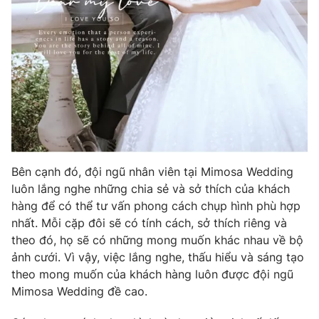
Bên cạnh đó, đội ngũ nhân viên tại Mimosa Wedding
luôn lắng nghe những chia sẻ và sở thích của khách
hàng để có thể tư vấn phong cách chụp hình phù hợp
nhất. Mỗi cặp đôi sẽ có tính cách, sở thích riêng và
theo đó, họ sẽ có những mong muốn khác nhau về bộ
ảnh cưới. Vì vậy, việc lắng nghe, thấu hiểu và sáng tạo
theo mong muốn của khách hàng luôn được đội ngũ
Mimosa Wedding đề cao.