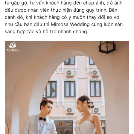
từ gặp gỡ, tư vấn khách hàng đến chụp ảnh, trả ảnh
đều được nhân viên thực hiện đúng quy trình. Bên
cạnh đó, khi khách hàng có ý muốn thay đổi so với
nhu cầu ban đầu thì Mimosa Wedding cũng luôn sẵn
sàng hợp tác và hỗ trợ nhanh chóng.