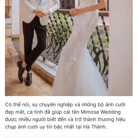
Có thể nói, sự chuyên nghiệp và những bộ ảnh cưới
đẹp mắt, cá tính đã giúp cái tên Mimosa Wedding
được nhiều người biết đến và trở thành thương hiệu
chụp ảnh cưới uy tín bậc nhất tại Hà Thành.