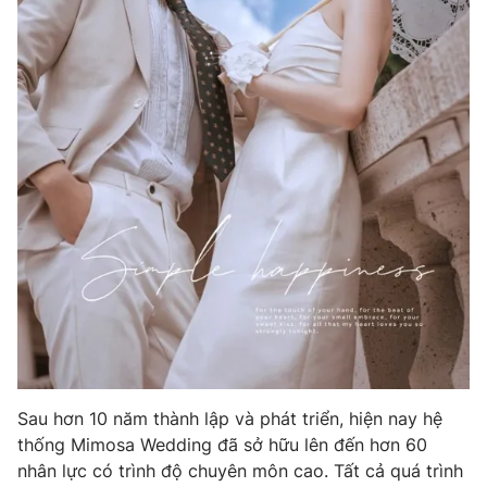
Sau hơn 10 năm thành lập và phát triển, hiện nay hệ
thống Mimosa Wedding đã sở hữu lên đến hơn 60
nhân lực có trình độ chuyên môn cao. Tất cả quá trình