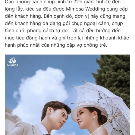
Các phong cách chụp hình từ đơn giản, tinh tế đến
lộng lẫy, kiêu sa đều được Mimosa Wedding cung cấp
đến khách hàng. Bên cạnh đó, đơn vị này cũng mang
đến khách hàng đa dạng gói chụp ngoại cảnh, chụp
hình cưới phong cách tự do. Tất cả đều hướng đến
mục tiêu đồng hành và ghi trọn lại những khoảnh khắc
hạnh phúc nhất của những cặp vợ chồng trẻ.