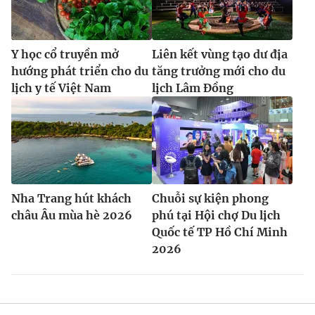
Y học cổ truyền mở
Liên kết vùng tạo dư địa
hướng phát triển cho du
tăng trưởng mới cho du
lịch y tế Việt Nam
lịch Lâm Đồng
Nha Trang hút khách
Chuỗi sự kiện phong
châu Âu mùa hè 2026
phú tại Hội chợ Du lịch
Quốc tế TP Hồ Chí Minh
2026