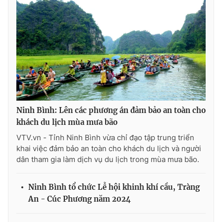
Ninh Bình: Lên các phương án đảm bảo an toàn cho
khách du lịch mùa mưa bão
VTV.vn - Tỉnh Ninh Bình vừa chỉ đạo tập trung triển
khai việc đảm bảo an toàn cho khách du lịch và người
dân tham gia làm dịch vụ du lịch trong mùa mưa bão.
Ninh Bình tổ chức Lễ hội khinh khí cầu, Tràng
An - Cúc Phương năm 2024