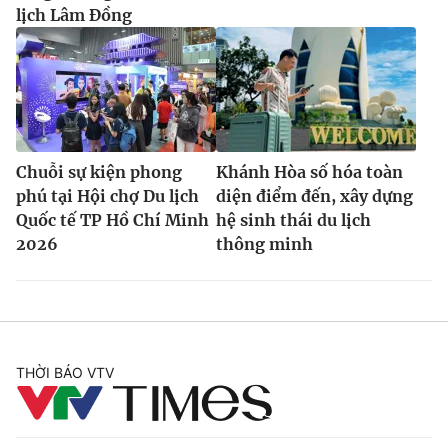
lịch Lâm Đồng
Chuỗi sự kiện phong
Khánh Hòa số hóa toàn
phú tại Hội chợ Du lịch
diện điểm đến, xây dựng
Quốc tế TP Hồ Chí Minh
hệ sinh thái du lịch
2026
thông minh
THỜI BÁO VTV