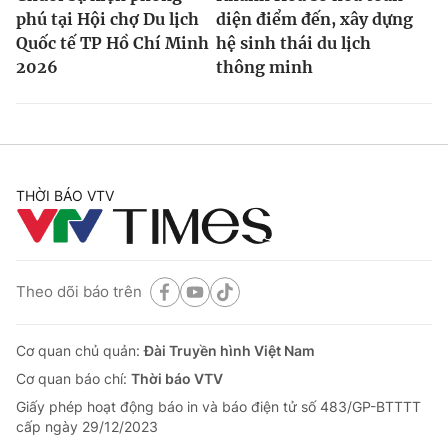
phú tại Hội chợ Du lịch
diện điểm đến, xây dựng
Quốc tế TP Hồ Chí Minh
hệ sinh thái du lịch
2026
thông minh
THỜI BÁO VTV
Theo dõi báo trên
Cơ quan chủ quản:
Đài Truyền hình Việt Nam
Cơ quan báo chí:
Thời báo VTV
Giấy phép hoạt động báo in và báo điện tử số 483/GP-BTTTT
cấp ngày 29/12/2023