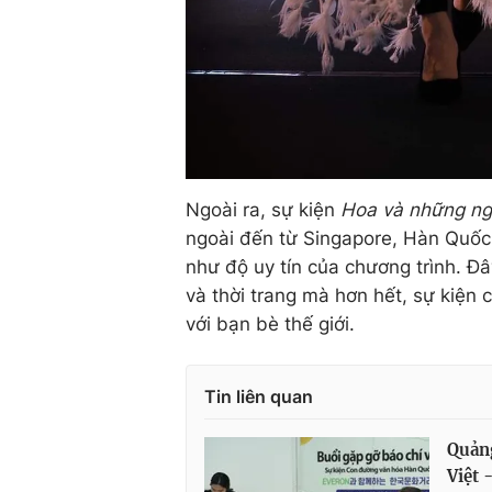
Ngoài ra, sự kiện
Hoa và những ng
ngoài đến từ Singapore, Hàn Quốc
như độ uy tín của chương trình. Đ
và thời trang mà hơn hết, sự kiện
với bạn bè thế giới.
Tin liên quan
Quảng
Việt 