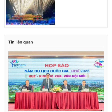
Tin liên quan