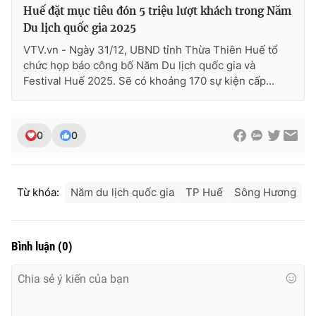
Huế đặt mục tiêu đón 5 triệu lượt khách trong Năm
Du lịch quốc gia 2025
VTV.vn - Ngày 31/12, UBND tỉnh Thừa Thiên Huế tổ
chức họp báo công bố Năm Du lịch quốc gia và
Festival Huế 2025. Sẽ có khoảng 170 sự kiện cấp...
0
0
Từ khóa:
Năm du lịch quốc gia
TP Huế
Sông Hương
Bình luận
(
0
)