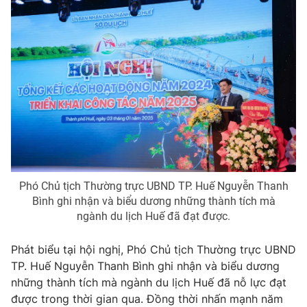
Phó Chủ tịch Thường trực UBND TP. Huế Nguyễn Thanh
Bình ghi nhận và biểu dương những thành tích mà
ngành du lịch Huế đã đạt được.
Phát biểu tại hội nghị, Phó Chủ tịch Thường trực UBND
TP. Huế Nguyễn Thanh Bình ghi nhận và biểu dương
những thành tích mà ngành du lịch Huế đã nỗ lực đạt
được trong thời gian qua. Đồng thời nhấn mạnh năm