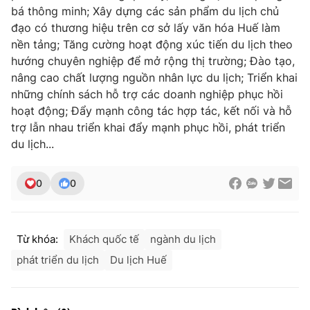
bá thông minh; Xây dựng các sản phẩm du lịch chủ
đạo có thương hiệu trên cơ sở lấy văn hóa Huế làm
nền tảng; Tăng cường hoạt động xúc tiến du lịch theo
hướng chuyên nghiệp để mở rộng thị trường; Đào tạo,
nâng cao chất lượng nguồn nhân lực du lịch; Triển khai
những chính sách hỗ trợ các doanh nghiệp phục hồi
hoạt động; Đẩy mạnh công tác hợp tác, kết nối và hỗ
trợ lẫn nhau triển khai đẩy mạnh phục hồi, phát triển
du lịch...
0
0
Từ khóa:
Khách quốc tế
ngành du lịch
phát triển du lịch
Du lịch Huế