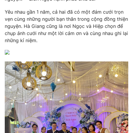
Yêu nhau gần 1 năm, cả hai đã có một đám cưới trọn
vẹn cùng những người bạn thân trong cộng đồng thiện
nguyện. Hà Giang cũng là nơi Ngọc và Hiệp chọn để
chụp ảnh cưới như một lời cảm ơn và cùng nhau ghi lại
những kỉ niệm.