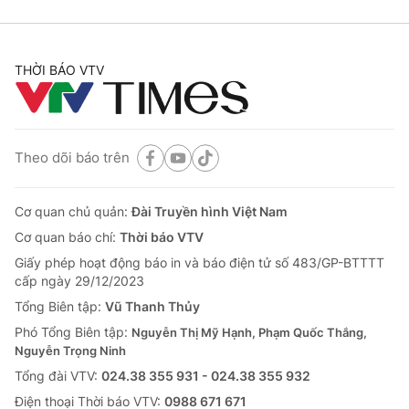
THỜI BÁO VTV
Theo dõi báo trên
Cơ quan chủ quản:
Đài Truyền hình Việt Nam
Cơ quan báo chí:
Thời báo VTV
Giấy phép hoạt động báo in và báo điện tử số 483/GP-BTTTT
cấp ngày 29/12/2023
Tổng Biên tập:
Vũ Thanh Thủy
Phó Tổng Biên tập:
Nguyễn Thị Mỹ Hạnh, Phạm Quốc Thắng,
Nguyễn Trọng Ninh
Tổng đài VTV:
024.38 355 931 - 024.38 355 932
Ðiện thoại Thời báo VTV:
0988 671 671