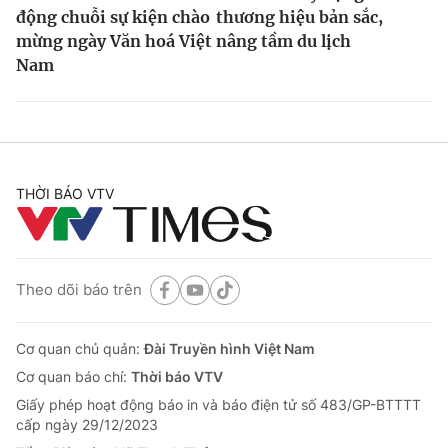
động chuỗi sự kiện chào
thương hiệu bản sắc,
mừng ngày Văn hoá Việt
nâng tầm du lịch
Nam
THỜI BÁO VTV
Theo dõi báo trên
Cơ quan chủ quản:
Đài Truyền hình Việt Nam
Cơ quan báo chí:
Thời báo VTV
Giấy phép hoạt động báo in và báo điện tử số 483/GP-BTTTT
cấp ngày 29/12/2023