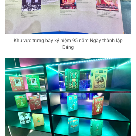
Khu vực trưng bày kỷ niệm 95 năm Ngày thành lập
Đảng