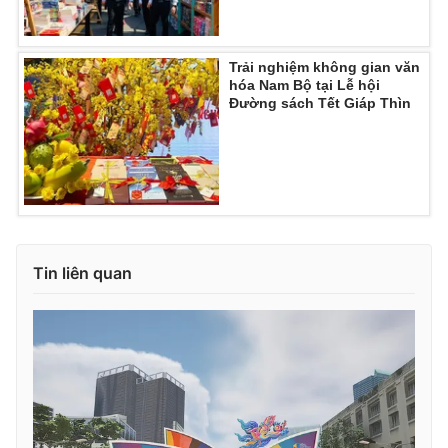
Trải nghiệm không gian văn
hóa Nam Bộ tại Lễ hội
Đường sách Tết Giáp Thìn
Tin liên quan