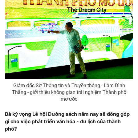
Giám đốc Sờ Thông tin và Truyền thông - Lâm Đình
Thắng - giới thiệu không gian trải nghiệm Thành phố
mơ ước
Bà kỳ vọng Lễ hội Đường sách năm nay sẽ đóng góp
gì cho việc phát triển văn hóa
-
du lịch của thành
phố?