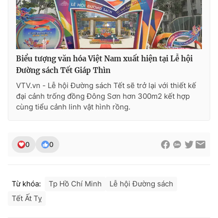
Biểu tượng văn hóa Việt Nam xuất hiện tại Lễ hội
Đường sách Tết Giáp Thìn
VTV.vn - Lễ hội Đường sách Tết sẽ trở lại với thiết kế
đại cảnh trống đồng Đông Sơn hơn 300m2 kết hợp
cùng tiểu cảnh linh vật hình rồng.
0
0
Từ khóa:
Tp Hồ Chí Minh
Lễ hội Đường sách
Tết Ất Tỵ