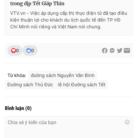
trong dịp Tết Giáp Thìn
VTV.vn - Việc áp dụng cấp thị thực điện tử đã tạo điều
kiện thuận lợi cho khách du lịch quốc tế đến TP Hồ
Chí Minh nói riêng và Việt Nam nói chung.
0
0
Từ khóa:
đường sách Nguyễn Văn Bình
Đường sách Thủ Đức
lễ hội Đường sách Tết
Bình luận
(
0
)