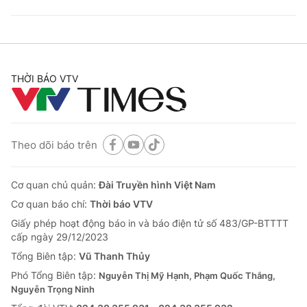
THỜI BÁO VTV
Theo dõi báo trên
Cơ quan chủ quản:
Đài Truyền hình Việt Nam
Cơ quan báo chí:
Thời báo VTV
Giấy phép hoạt động báo in và báo điện tử số 483/GP-BTTTT
cấp ngày 29/12/2023
Tổng Biên tập:
Vũ Thanh Thủy
Phó Tổng Biên tập:
Nguyễn Thị Mỹ Hạnh, Phạm Quốc Thắng,
Nguyễn Trọng Ninh