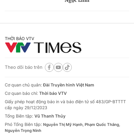
THỜI BÁO VTV
Theo dõi báo trên
Cơ quan chủ quản:
Đài Truyền hình Việt Nam
Cơ quan báo chí:
Thời báo VTV
Giấy phép hoạt động báo in và báo điện tử số 483/GP-BTTTT
cấp ngày 29/12/2023
Tổng Biên tập:
Vũ Thanh Thủy
Phó Tổng Biên tập:
Nguyễn Thị Mỹ Hạnh, Phạm Quốc Thắng,
Nguyễn Trọng Ninh