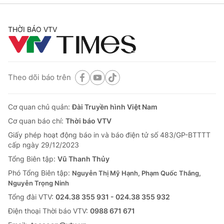
THỜI BÁO VTV
Theo dõi báo trên
Cơ quan chủ quản:
Đài Truyền hình Việt Nam
Cơ quan báo chí:
Thời báo VTV
Giấy phép hoạt động báo in và báo điện tử số 483/GP-BTTTT
cấp ngày 29/12/2023
Tổng Biên tập:
Vũ Thanh Thủy
Phó Tổng Biên tập:
Nguyễn Thị Mỹ Hạnh, Phạm Quốc Thắng,
Nguyễn Trọng Ninh
Tổng đài VTV:
024.38 355 931 - 024.38 355 932
Ðiện thoại Thời báo VTV:
0988 671 671