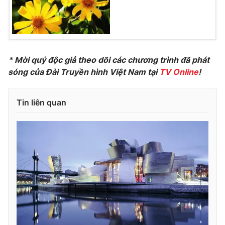
* Mời quý độc giả theo dõi các chương trình đã phát
sóng của Đài Truyền hình Việt Nam tại
TV Online
!
Tin liên quan