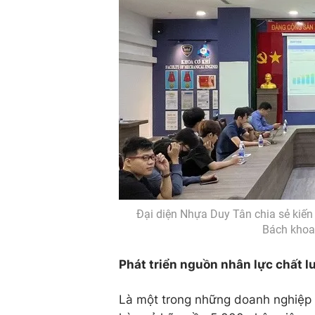
Đại diện Nhựa Duy Tân chia sẻ kiến
Bách khoa 
Phát triển nguồn nhân lực chất 
Là một trong những doanh nghiệp 