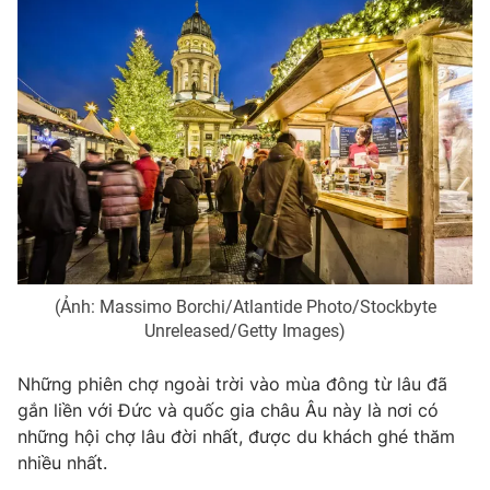
(Ảnh: Massimo Borchi/Atlantide Photo/Stockbyte
Unreleased/Getty Images)
Những phiên chợ ngoài trời vào mùa đông từ lâu đã
gắn liền với Đức và quốc gia châu Âu này là nơi có
những hội chợ lâu đời nhất, được du khách ghé thăm
nhiều nhất.