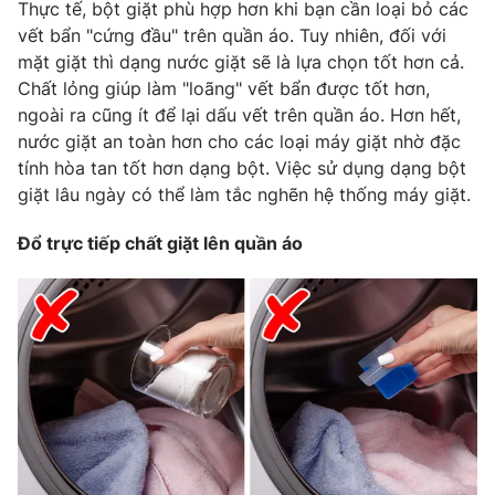
Thực tế, bột giặt phù hợp hơn khi bạn cần loại bỏ các
vết bẩn "cứng đầu" trên quần áo. Tuy nhiên, đối với
mặt giặt thì dạng nước giặt sẽ là lựa chọn tốt hơn cả.
Chất lỏng giúp làm "loãng" vết bẩn được tốt hơn,
ngoài ra cũng ít để lại dấu vết trên quần áo. Hơn hết,
nước giặt an toàn hơn cho các loại máy giặt nhờ đặc
tính hòa tan tốt hơn dạng bột. Việc sử dụng dạng bột
giặt lâu ngày có thể làm tắc nghẽn hệ thống máy giặt.
Đổ trực tiếp chất giặt lên quần áo