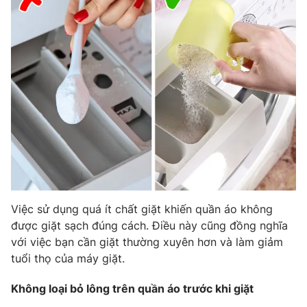
Việc sử dụng quá ít chất giặt khiến quần áo không
được giặt sạch đúng cách. Điều này cũng đồng nghĩa
với việc bạn cần giặt thường xuyên hơn và làm giảm
tuổi thọ của máy giặt.
Không loại bỏ lông trên quần áo trước khi giặt