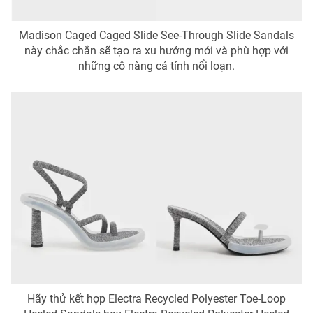
Madison Caged Caged Slide See-Through Slide Sandals
này chắc chắn sẽ tạo ra xu hướng mới và phù hợp với
những cô nàng cá tính nổi loạn.
Hãy thử kết hợp Electra Recycled Polyester Toe-Loop