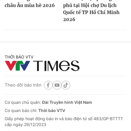
châu Âu mùa hè 2026
phú tại Hội chợ Du lịch
Quốc tế TP Hồ Chí Minh
2026
THỜI BÁO VTV
Theo dõi báo trên
Cơ quan chủ quản:
Đài Truyền hình Việt Nam
Cơ quan báo chí:
Thời báo VTV
Giấy phép hoạt động báo in và báo điện tử số 483/GP-BTTTT
cấp ngày 29/12/2023