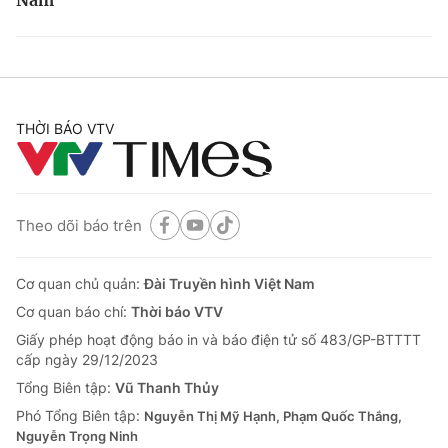
Nam
THỜI BÁO VTV
Theo dõi báo trên
Cơ quan chủ quản:
Đài Truyền hình Việt Nam
Cơ quan báo chí:
Thời báo VTV
Giấy phép hoạt động báo in và báo điện tử số 483/GP-BTTTT
cấp ngày 29/12/2023
Tổng Biên tập:
Vũ Thanh Thủy
Phó Tổng Biên tập:
Nguyễn Thị Mỹ Hạnh, Phạm Quốc Thắng,
Nguyễn Trọng Ninh