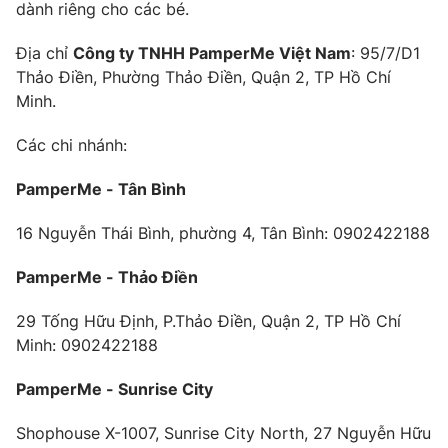
dành riêng cho các bé.
Địa chỉ
Công ty TNHH PamperMe Việt Nam
: 95/7/D1
Thảo Điền, Phường Thảo Điền, Quận 2, TP Hồ Chí
Minh.
Các chi nhánh:
PamperMe - Tân Bình
16 Nguyễn Thái Bình, phường 4, Tân Bình: 0902422188
PamperMe - Thảo Điền
29 Tống Hữu Định, P.Thảo Điền, Quận 2, TP Hồ Chí
Minh: 0902422188
PamperMe - Sunrise City
Shophouse X-1007, Sunrise City North, 27 Nguyễn Hữu