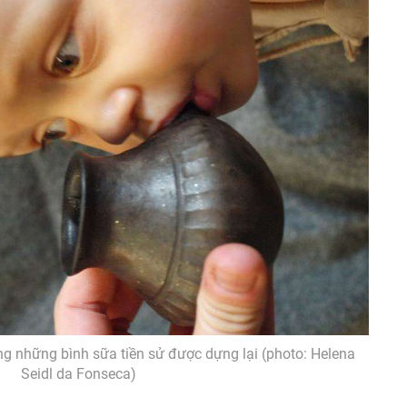
 những bình sữa tiền sử được dựng lại (photo: Helena
Seidl da Fonseca)