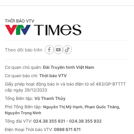
THỜI BÁO VTV
Theo dõi báo trên
Cơ quan chủ quản:
Đài Truyền hình Việt Nam
Cơ quan báo chí:
Thời báo VTV
Giấy phép hoạt động báo in và báo điện tử số 483/GP-BTTTT
cấp ngày 29/12/2023
Tổng Biên tập:
Vũ Thanh Thủy
Phó Tổng Biên tập:
Nguyễn Thị Mỹ Hạnh, Phạm Quốc Thắng,
Nguyễn Trọng Ninh
Tổng đài VTV:
024.38 355 931 - 024.38 355 932
Ðiện thoại Thời báo VTV:
0988 671 671