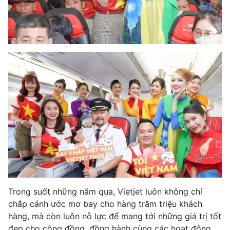
Trong suốt những năm qua, Vietjet luôn không chỉ
chắp cánh ước mơ bay cho hàng trăm triệu khách
hàng, mà còn luôn nỗ lực để mang tới những giá trị tốt
đẹp cho cộng đồng, đồng hành cùng các hoạt động