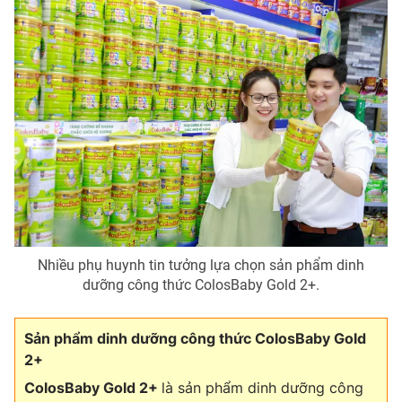
Nhiều phụ huynh tin tưởng lựa chọn sản phẩm dinh
dưỡng công thức ColosBaby Gold 2+.
Sản phẩm dinh dưỡng công thức ColosBaby Gold
2+
ColosBaby Gold 2+
là sản phẩm dinh dưỡng công