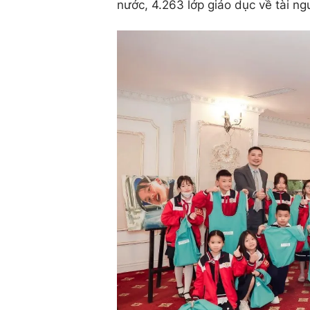
nước, 4.263 lớp giáo dục về tài n