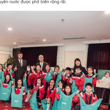
guyên nước được phổ biến rộng rãi.