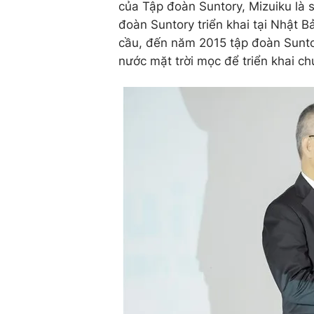
của Tập đoàn Suntory, Mizuiku là 
đoàn Suntory triển khai tại Nhật
cầu, đến năm 2015 tập đoàn Sunto
nước mặt trời mọc để triển khai ch