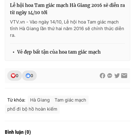
Lễ hội hoa Tam giác mạch Hà Giang 2016 sẽ diễn ra
từ ngày 14/10 tới
VTV.vn - Vào ngày 14/10, Lễ hội hoa Tam giác mạch
tỉnh Hà Giang lần thứ hai năm 2016 sẽ chính thức diễn
ra.
Vẻ đẹp bất tận của hoa tam giác mạch
0
0
Từ khóa:
Hà Giang
Tam giác mạch
phố đi bộ hồ hoàn kiếm
Bình luận
(
0
)