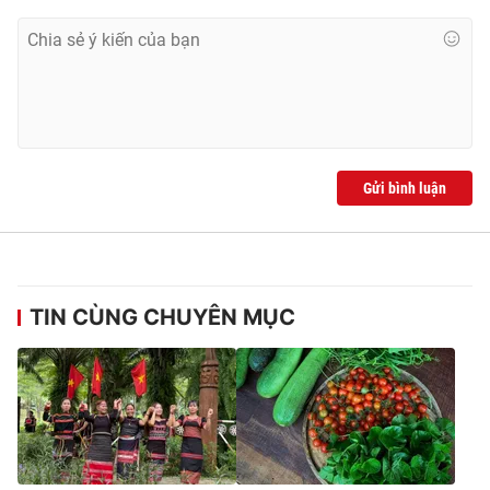
Gửi bình luận
TIN CÙNG CHUYÊN MỤC