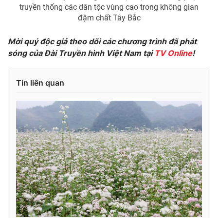
truyền thống các dân tộc vùng cao trong không gian
đậm chất Tây Bắc
Mời quý độc giả theo dõi các chương trình đã phát
sóng của Đài Truyền hình Việt Nam tại
TV Online
!
Tin liên quan