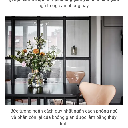
ngủ trong căn phòng này.
Bức tường ngăn cách duy nhất ngăn cách phòng ngủ
và phần còn lại của không gian được làm bằng thủy
tinh.