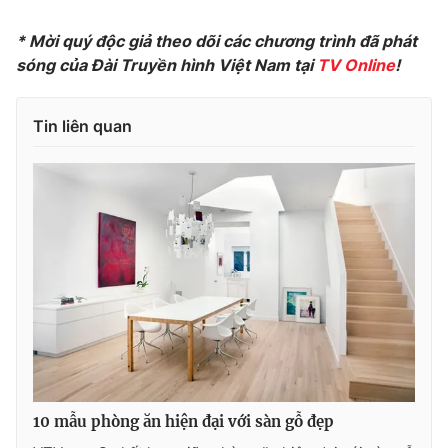
* Mời quý độc giả theo dõi các chương trình đã phát
sóng của Đài Truyền hình Việt Nam tại
TV Online
!
Tin liên quan
10 mẫu phòng ăn hiện đại với sàn gỗ đẹp