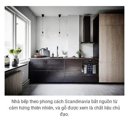
Nhà bếp theo phong cách Scandinavia bắt nguồn từ
cảm hứng thiên nhiên, và gỗ được xem là chất liệu chủ
đạo.