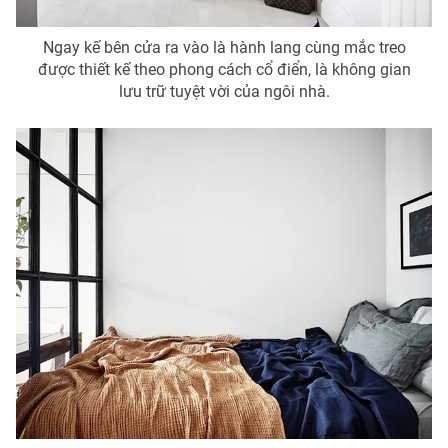
Ngay kế bên cửa ra vào là hành lang cùng mắc treo
được thiết kế theo phong cách cổ điển, là không gian
lưu trữ tuyệt vời của ngôi nhà.